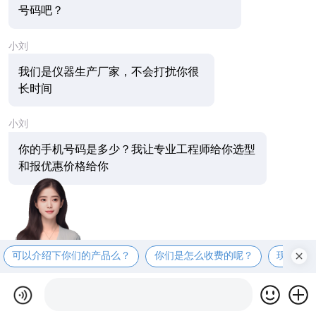
号码吧？
小刘
我们是仪器生产厂家，不会打扰你很
长时间
小刘
你的手机号码是多少？我让专业工程师给你选型
和报优惠价格给你
可以介绍下你们的产品么？
你们是怎么收费的呢？
现在有